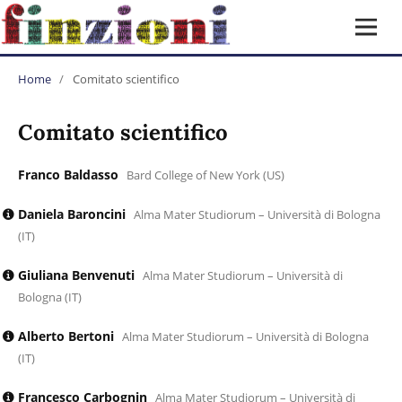
Home
/
Comitato scientifico
Comitato scientifico
Franco Baldasso
Bard College of New York (US)
Daniela Baroncini
Alma Mater Studiorum – Università di Bologna
(IT)
Giuliana Benvenuti
Alma Mater Studiorum – Università di
Bologna (IT)
Alberto Bertoni
Alma Mater Studiorum – Università di Bologna
(IT)
Francesco Carbognin
Alma Mater Studiorum – Università di