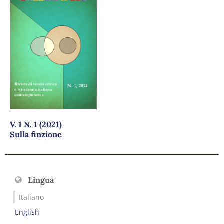
V. 1 N. 1 (2021)
Sulla finzione
Lingua
Italiano
English