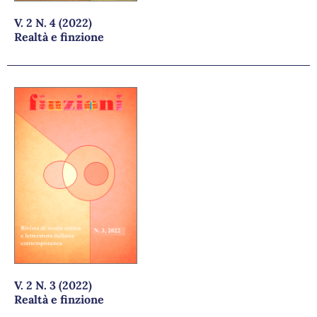
V. 2 N. 4 (2022)
Realtà e finzione
V. 2 N. 3 (2022)
Realtà e finzione