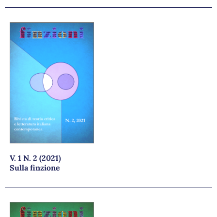
V. 1 N. 2 (2021)
Sulla finzione