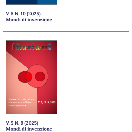
V. 5 N. 10 (2025)
Mondi di invenzione
V. 5 N. 9 (2025)
Mondi di invenzione