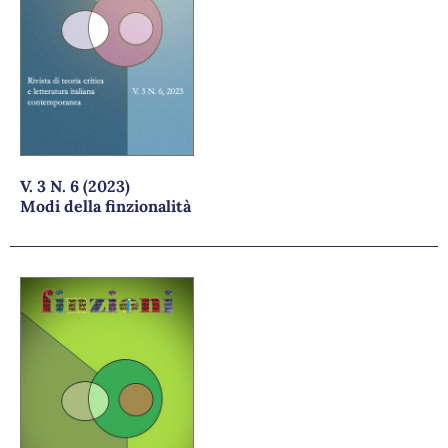
V. 3 N. 6 (2023)
Modi della finzionalità