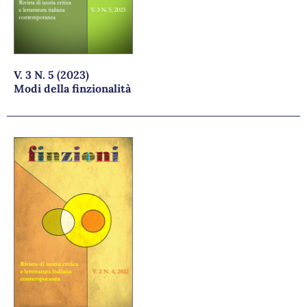
V. 3 N. 5 (2023)
Modi della finzionalità