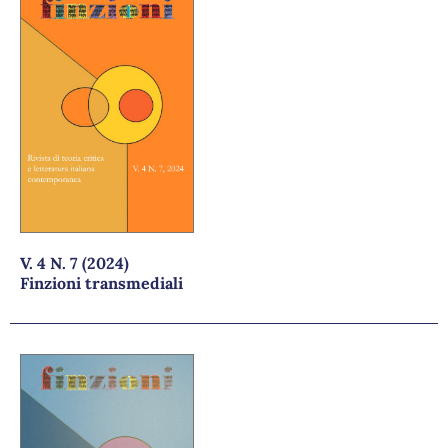
V. 4 N. 7 (2024)
Finzioni transmediali