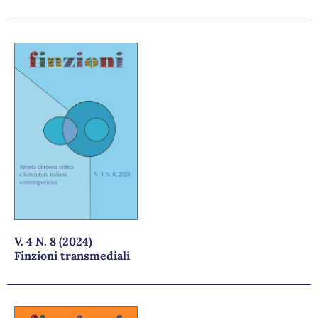
V. 4 N. 8 (2024)
Finzioni transmediali